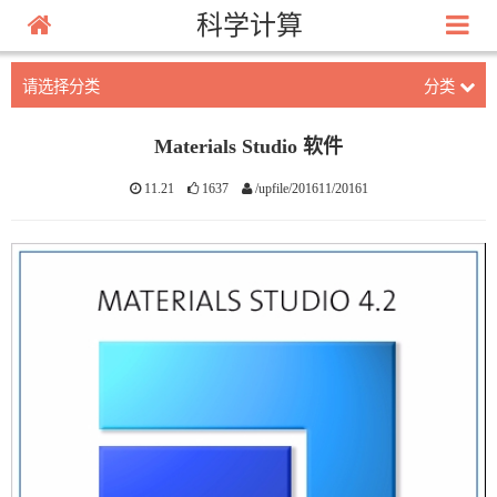
科学计算
请选择分类
分类
Materials Studio 软件
11.21
1637
/upfile/201611/20161