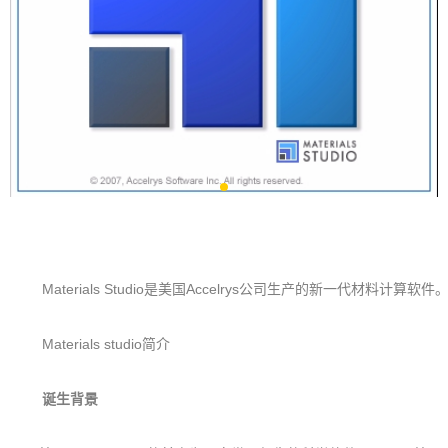
Materials Studio是美国Accelrys公司生产的新一代材料计算软件
Materials studio简介
诞生背景