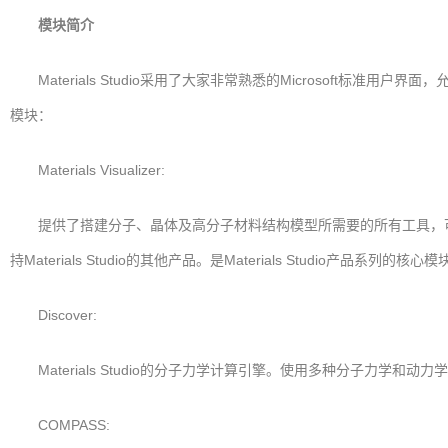
模块简介
Materials Studio采用了大家非常熟悉的Microsoft标准用户
模块：
Materials Visualizer:
提供了搭建分子、晶体及高分子材料结构模型所需要的所有工具，可
持Materials Studio的其他产品。是Materials Studio产品系列的核心模
Discover:
Materials Studio的分子力学计算引擎。使用多种分子力学
COMPASS: