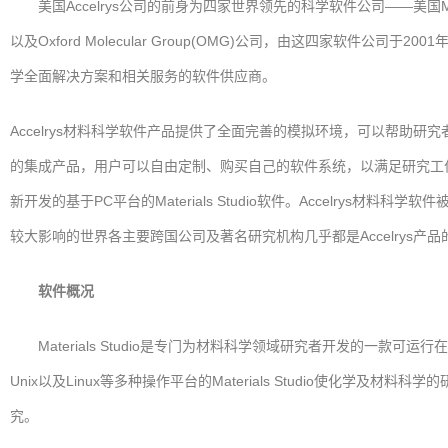
美国Accelrys公司的前身为四家世界领先的科学软件公司――美国Molecular Simu
以及Oxford Molecular Group(OMG)公司，由这四家软件
学全面解决方案和相关服务的软件供应商。
Accelrys材料科学软件产品提供了全面完善的模拟环境，可以帮助研
的集成产品，用户可以自由定制、购买自己的软件系统，以满足研究工作的不
新开发的基于PC平台的Materials Studio软件。Accelr
较大影响的世界各主要跨国公司及著名研究机构几乎都是Accelrys产品
软件概况
Materials Studio是专门为材料科学领域研究者开发的一款可运
Unix以及Linux等多种操作平台的Materials Studio使
究。