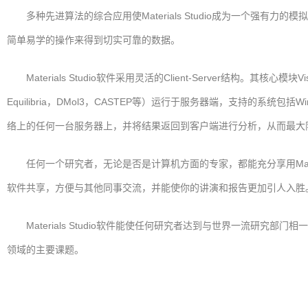
多种先进算法的综合应用使Materials Studio成为一个强有
简单易学的操作来得到切实可靠的数据。
Materials Studio软件采用灵活的Client-Server结构。其核心模块
Equilibria，DMol3，CASTEP等）运行于服务器端，支持的系统包括Wind
络上的任何一台服务器上，并将结果返回到客户端进行分析，从而最大
任何一个研究者，无论是否是计算机方面的专家，都能充分享用Materials
软件共享，方便与其他同事交流，并能使你的讲演和报告更加引人入胜
Materials Studio软件能使任何研究者达到与世界一流研
领域的主要课题。